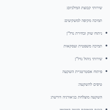
שירותי קבוצת המילניום:
תמיכה מקיפה למשקיעים:
ניתוח שוק ובחירת נדל"ן
תמיכה משפטית ועסקאות
שירותי ניהול נדל"ן
פיתוח אסטרטגיית השקעה
טיפים להשקעה:
השקעה מוצלחת בגיאורגיה דורשת:
הבנת דינמיקת השוק המקומי