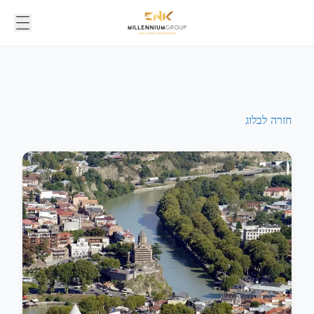
חזרה לבלוג