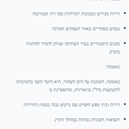
דירות מגורים בשכונות יוקרתיות כמו ורה וסבורטלו.
נכסים מסחריים באזור העסקים המרכזי.
מבנים היסטוריים בעיר העתיקה שניתן להמיר למלונות
בוטיק.
באטומי:
באטומי, השוכנת על הים השחור, היא היעד השני בחשיבותו
להשקעות נדל"ן בגיאורגיה, ומתאפיינת ב:
דירות ובתי נופש חופיים עם ביקוש גבוה בעונת התיירות.
תשואות השכרה גבוהות במהלך הקיץ.