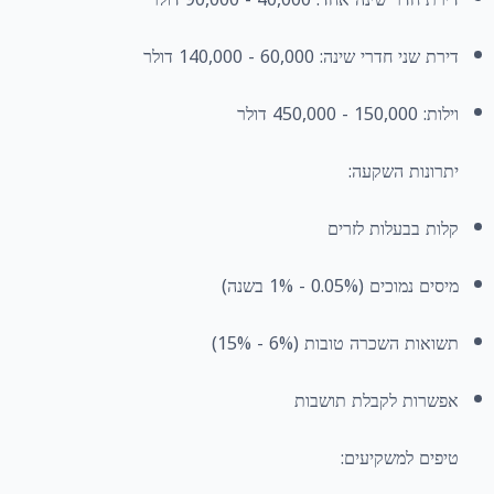
דירת שני חדרי שינה: 60,000 - 140,000 דולר
וילות: 150,000 - 450,000 דולר
יתרונות השקעה:
קלות בבעלות לזרים
מיסים נמוכים (0.05% - 1% בשנה)
תשואות השכרה טובות (6% - 15%)
אפשרות לקבלת תושבות
טיפים למשקיעים: