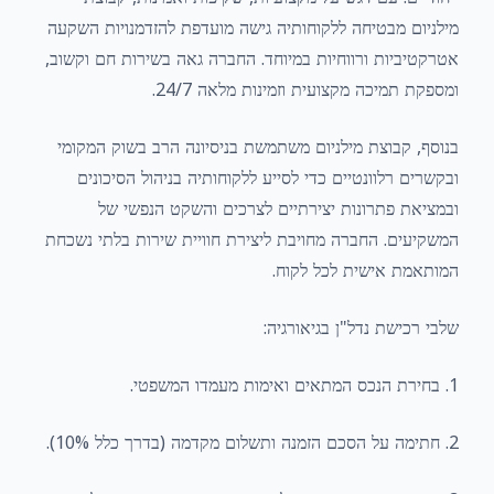
מילניום מבטיחה ללקוחותיה גישה מועדפת להזדמנויות השקעה
אטרקטיביות ורווחיות במיוחד. החברה גאה בשירות חם וקשוב,
ומספקת תמיכה מקצועית וזמינות מלאה 24/7.
בנוסף, קבוצת מילניום משתמשת בניסיונה הרב בשוק המקומי
ובקשרים רלוונטיים כדי לסייע ללקוחותיה בניהול הסיכונים
ובמציאת פתרונות יצירתיים לצרכים והשקט הנפשי של
המשקיעים. החברה מחויבת ליצירת חוויית שירות בלתי נשכחת
המותאמת אישית לכל לקוח.
שלבי רכישת נדל"ן בגיאורגיה:
1. בחירת הנכס המתאים ואימות מעמדו המשפטי.
2. חתימה על הסכם הזמנה ותשלום מקדמה (בדרך כלל 10%).