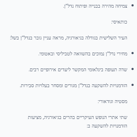
צמיחה מהירה בבנייה ופיתוח נדל"ן.
כותאיסי:
העיר השלישית בגודלה בגיאורגיה, מראה עניין גובר בנדל"ן בשל:
מחירי נדל"ן נמוכים בהשוואה לטביליסי ובאטומי.
שדה תעופה בינלאומי המקשר ליעדים אירופיים רבים.
הזדמנויות להשקעה בנדל"ן מגורים ומסחר בעלויות סבירות.
מסטיה וגודאורי:
שתי אתרי הנופש העיקריים בהרים בגיאורגיה, מציעות
הזדמנויות להשקעה ב: