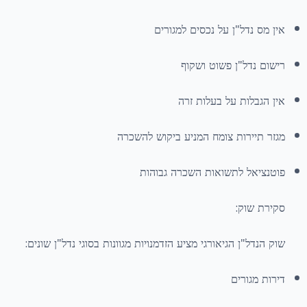
אין מס נדל"ן על נכסים למגורים
רישום נדל"ן פשוט ושקוף
אין הגבלות על בעלות זרה
מגזר תיירות צומח המניע ביקוש להשכרה
פוטנציאל לתשואות השכרה גבוהות
סקירת שוק:
שוק הנדל"ן הגיאורגי מציע הזדמנויות מגוונות בסוגי נדל"ן שונים:
דירות מגורים