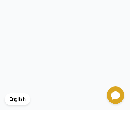
English