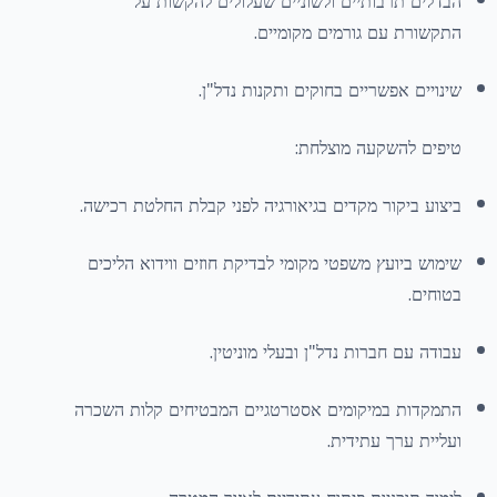
הבדלים תרבותיים ולשוניים שעלולים להקשות על
התקשורת עם גורמים מקומיים.
שינויים אפשריים בחוקים ותקנות נדל"ן.
טיפים להשקעה מוצלחת:
ביצוע ביקור מקדים בגיאורגיה לפני קבלת החלטת רכישה.
שימוש ביועץ משפטי מקומי לבדיקת חוזים ווידוא הליכים
בטוחים.
עבודה עם חברות נדל"ן ובעלי מוניטין.
התמקדות במיקומים אסטרטגיים המבטיחים קלות השכרה
ועליית ערך עתידית.