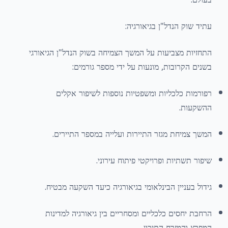
עתיד שוק הנדל"ן בגיאורגיה:
התחזיות מצביעות על המשך הצמיחה בשוק הנדל"ן הגיאורגי
בשנים הקרובות, מונעות על ידי מספר גורמים:
רפורמות כלכליות ומשפטיות נוספות לשיפור אקלים
ההשקעות.
המשך צמיחת מגזר התיירות ועלייה במספר התיירים.
שיפור תשתיות ופרויקטי פיתוח עירוני.
גידול בעניין הבינלאומי בגיאורגיה כיעד השקעה מבטיח.
הרחבת יחסים כלכליים ומסחריים בין גיאורגיה למדינות
המפרץ והמזרח התיכון.