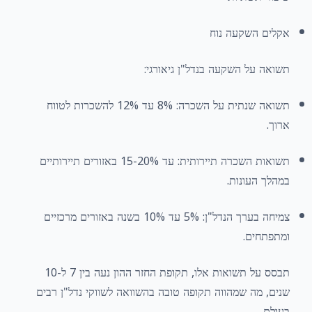
אקלים השקעה נוח
תשואה על השקעה בנדל"ן גיאורגי:
תשואה שנתית על השכרה: 8% עד 12% להשכרות לטווח
ארוך.
תשואות השכרה תיירותית: עד 15-20% באזורים תיירותיים
במהלך העונות.
צמיחה בערך הנדל"ן: 5% עד 10% בשנה באזורים מרכזיים
ומתפתחים.
תבסס על תשואות אלו, תקופת החזר ההון נעה בין 7 ל-10
שנים, מה שמהווה תקופה טובה בהשוואה לשווקי נדל"ן רבים
בעולם.