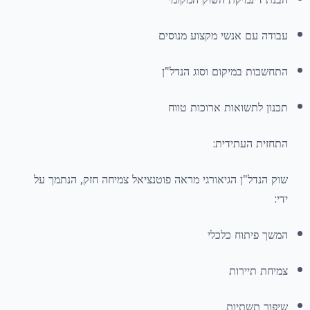
עבודה עם אנשי מקצוע מנוסים
התחשבות במיקום וסוג הנדל"ן
תכנון לתשואות ארוכות טווח
התחזית העתידית:
שוק הנדל"ן הגיאורגי מראה פוטנציאל צמיחה חזק, הנתמך על
ידי:
המשך פיתוח כלכלי
צמיחת תיירות
שיפור תשתיות