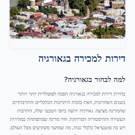
דירות למכירה בגאורגיה
למה לבחור בגאורגיה?
בחירת דירות למכירה בגאורגיה הפכה לפופולרית יותר ויותר
בשנים האחרונות, וזאת בזכות היתרונות הכלכליים והתרבותיים
שהמדינה מציעה. גאורגיה ידועה ביופי הטבעי שלה, התרבות
העשירה וההיסטוריה המרתקת. זוהי מדינה שמתפתחת במהירות
ויש בה פוטנציאל כלכלי גבוה, מה שמושך משקיעים מכל העולם.