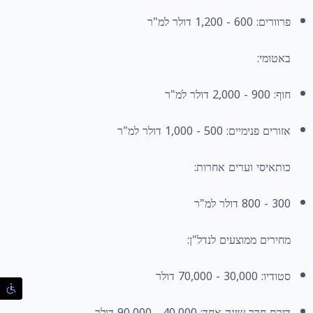
פרוורים: 600 - 1,200 דולר למ"ר
באטומי:
חוף: 900 - 2,000 דולר למ"ר
אזורים פנימיים: 500 - 1,000 דולר למ"ר
כותאיסי וערים אחרות:
300 - 800 דולר למ"ר
מחירים ממוצעים לנדל"ן:
סטודיו: 30,000 - 70,000 דולר
דירת חדר שינה אחד: 40,000 - 90,000 דולר